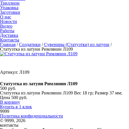
Триллион
Упаковка
Заготовки
О нас
Новости
Видео
Работы
Доставка
Контакты
Главная
/
Солдатики
/
Сувениры (Статуэтки) из латуни
/
Статуэтка из латуни Римлянин Л109
Артикул: Л109
Статуэтка из латуни Римлянин Л109
500 руб.
Статуэтка из латуни Римлянин Л109 Вес 18 гр; Размер 37 мм;
Цена 500 руб.
В корзину
Купить в 1 клик
9999
Политика конфиденциальности
© 9999, 2026
контакты