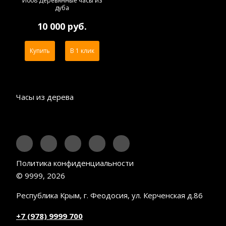
И008 Деревянные часы из
дуба
10 000 руб.
Купить
В 1 клик
Часы из дерева
Политика конфиденциальности
© 9999, 2026
Республика Крым, г. Феодосия, ул. Керченская д.86
+7 (978) 9999 700