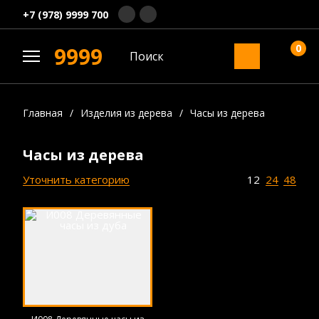
+7 (978) 9999 700
0
9999
Главная
/
Изделия из дерева
/
Часы из дерева
Часы из дерева
Уточнить категорию
12
24
48