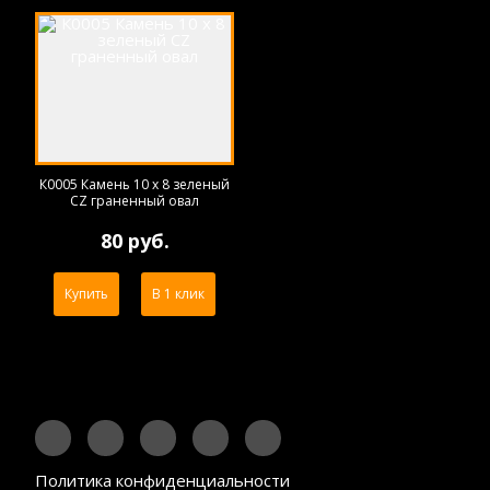
К0005 Камень 10 х 8 зеленый
CZ граненный овал
80 руб.
Купить
В 1 клик
Политика конфиденциальности