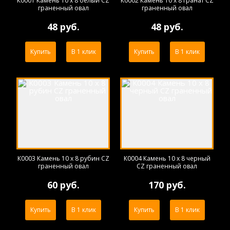
К0001 Камень 10 х 8 белый CZ
К0002 Камень 10 х 8 гранат CZ
граненный овал
граненный овал
48 руб.
48 руб.
Купить
В 1 клик
Купить
В 1 клик
К0003 Камень 10 х 8 рубин CZ
К0004 Камень 10 х 8 черный
граненный овал
CZ граненный овал
60 руб.
170 руб.
Купить
В 1 клик
Купить
В 1 клик