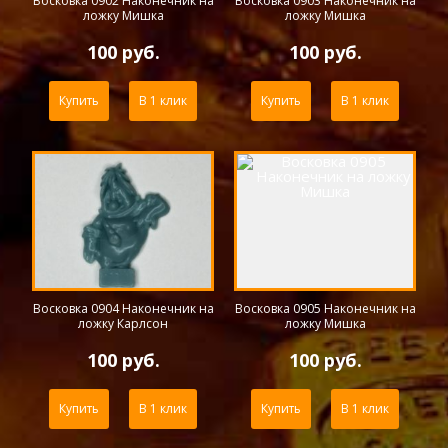
Восковка 0902 Наконечник на
Восковка 0903 Наконечник на
ложку Мишка
ложку Мишка
100 руб.
100 руб.
Купить
В 1 клик
Купить
В 1 клик
Восковка 0904 Наконечник на
Восковка 0905 Наконечник на
ложку Карлсон
ложку Мишка
100 руб.
100 руб.
Купить
В 1 клик
Купить
В 1 клик