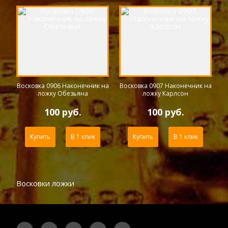
Восковка 0906 Наконечник на
Восковка 0907 Наконечник на
ложку Обезьяна
ложку Карлсон
100 руб.
100 руб.
Купить
В 1 клик
Купить
В 1 клик
Восковки ложки