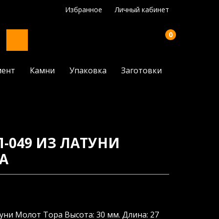
Избранное
Личный кабинет
0
мент
Камни
Упаковка
Заготовки
-049 ИЗ ЛАТУНИ
А
уни Молот Тора Высота: 30 мм. Длина: 27