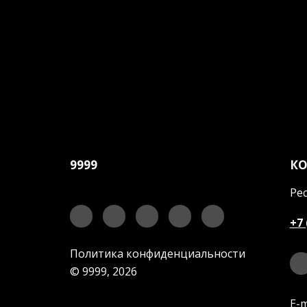
9999
К
Рес
+7 
Политика конфиденциальности
© 9999, 2026
E-m