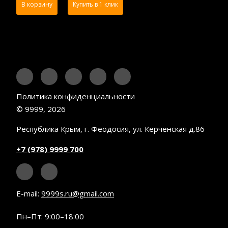
В корзину
Купить в 1 клик
Политика конфиденциальности
© 9999, 2026
Республика Крым, г. Феодосия, ул. Керченская д.86
+7 (978) 9999 700
E-mail:
9999s.ru@gmail.com
Пн–Пт: 9:00–18:00