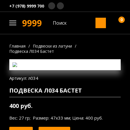
+7 (978) 9999 700
0
9999
Главная
/
Подвески из латуни
/
Подвеска Л034 Бастет
Артикул: л034
ПОДВЕСКА Л034 БАСТЕТ
400 руб.
Вес: 27 гр; Размер: 47х33 мм; Цена: 400 руб.