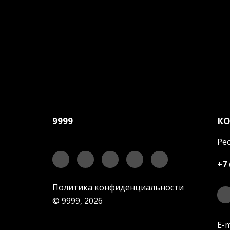
9999
К
Рес
+7 
Политика конфиденциальности
© 9999, 2026
E-m