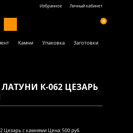
Избранное
Личный кабинет
0
мент
Камни
Упаковка
Заготовки
ЛАТУНИ К-062 ЦЕЗАРЬ
И
2 Цезарь с камнями Цена: 500 руб.