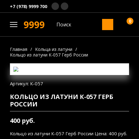
+7 (978) 9999 700
0
9999
Главная
/
Кольца из латуни
/
Кольцо из латуни К-057 Герб России
Артикул: К-057
КОЛЬЦО ИЗ ЛАТУНИ К-057 ГЕРБ
РОССИИ
400 руб.
Кольцо из латуни К-057 Герб России Цена: 400 руб.