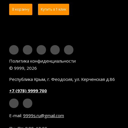
В корзину
Купить в 1 клик
Политика конфиденциальности
© 9999, 2026
Республика Крым, г. Феодосия, ул. Керченская д.86
+7 (978) 9999 700
E-mail:
9999s.ru@gmail.com