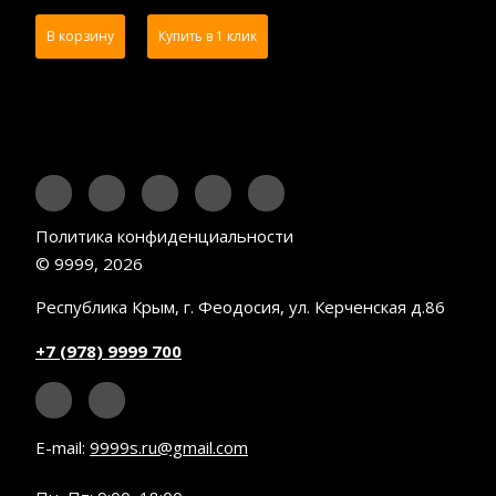
В корзину
Купить в 1 клик
Политика конфиденциальности
© 9999, 2026
Республика Крым, г. Феодосия, ул. Керченская д.86
+7 (978) 9999 700
E-mail:
9999s.ru@gmail.com