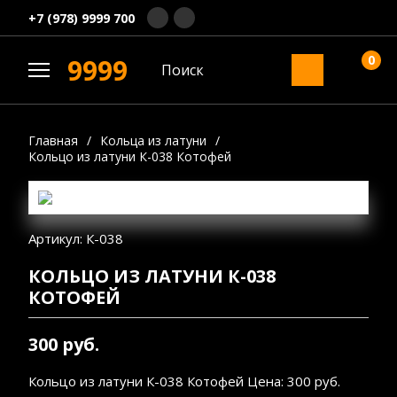
+7 (978) 9999 700
0
9999
Главная
/
Кольца из латуни
/
Кольцо из латуни К-038 Котофей
Артикул: К-038
КОЛЬЦО ИЗ ЛАТУНИ К-038
КОТОФЕЙ
300 руб.
Кольцо из латуни К-038 Котофей Цена: 300 руб.