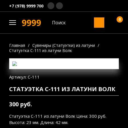
+7 (978) 9999 700
0
9999
Главная
/
Сувениры (Статуэтки) из латуни
/
Статуэтка С-111 из латуни Волк
Артикул: С-111
СТАТУЭТКА С-111 ИЗ ЛАТУНИ ВОЛК
300 руб.
Статуэтка С-111 из латуни Волк Цена: 300 руб.
Высота: 23 мм. Длина: 42 мм.