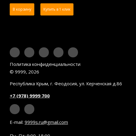
В корзину
Купить в 1 клик
Политика конфиденциальности
© 9999, 2026
Республика Крым, г. Феодосия, ул. Керченская д.86
+7 (978) 9999 700
E-mail:
9999s.ru@gmail.com
Пн–Пт: 9:00–18:00