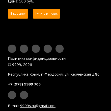
Цена: 500 руб.
В корзину
Купить в 1 клик
Политика конфиденциальности
© 9999, 2026
Республика Крым, г. Феодосия, ул. Керченская д.86
+7 (978) 9999 700
E-mail:
9999s.ru@gmail.com