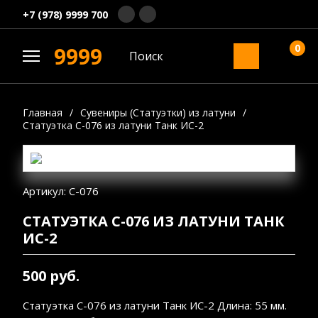
+7 (978) 9999 700
0
9999
Главная
/
Сувениры (Статуэтки) из латуни
/
Статуэтка С-076 из латуни Танк ИС-2
Артикул: С-076
СТАТУЭТКА С-076 ИЗ ЛАТУНИ ТАНК
ИС-2
500 руб.
Статуэтка С-076 из латуни Танк ИС-2 Длина: 55 мм.