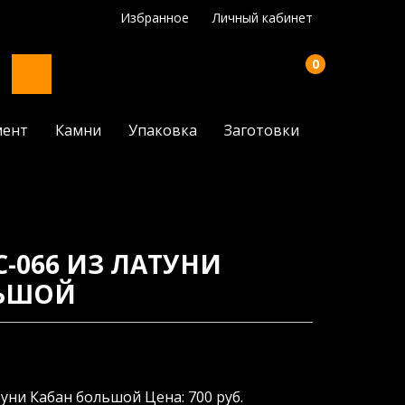
Избранное
Личный кабинет
0
мент
Камни
Упаковка
Заготовки
С-066 ИЗ ЛАТУНИ
ЛЬШОЙ
туни Кабан большой Цена: 700 руб.