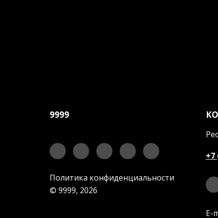
9999
К
Рес
+7 
Политика конфиденциальности
© 9999, 2026
E-m