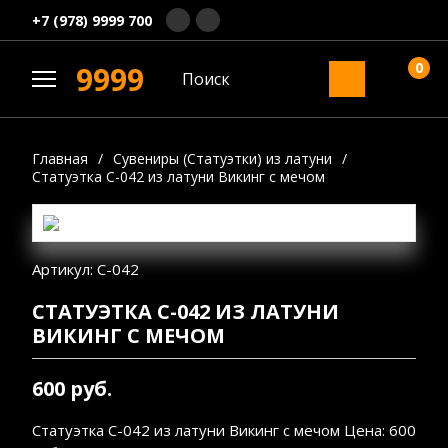
+7 (978) 9999 700
0
9999
Главная
/
Сувениры (Статуэтки) из латуни
/
Статуэтка С-042 из латуни Викинг с мечом
Артикул: С-042
СТАТУЭТКА С-042 ИЗ ЛАТУНИ
ВИКИНГ С МЕЧОМ
600 руб.
Статуэтка С-042 из латуни Викинг с мечом Цена: 600