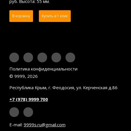
руб. Высота: 55 мм.
В корзину
Купить в 1 клик
Политика конфиденциальности
© 9999, 2026
Республика Крым, г. Феодосия, ул. Керченская д.86
+7 (978) 9999 700
E-mail:
9999s.ru@gmail.com