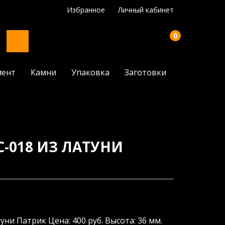
Избранное
Личный кабинет
0
мент
Камни
Упаковка
Заготовки
С-018 ИЗ ЛАТУНИ
уни Патрик Цена: 400 руб. Высота: 36 мм.