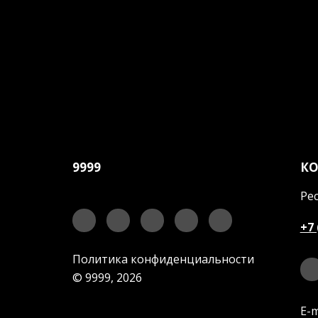
9999
К
Рес
+7 
Политика конфиденциальности
© 9999, 2026
E-m