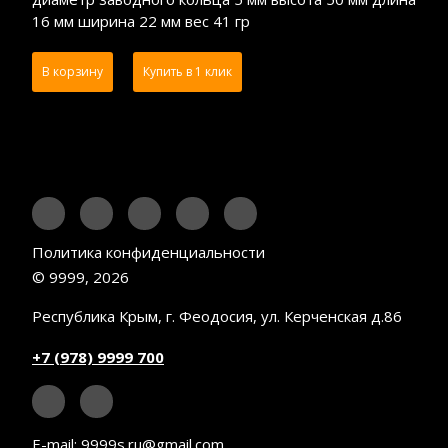
16 мм ширина 22 мм вес 41 гр
В корзину
Купить в 1 клик
Политика конфиденциальности
© 9999, 2026
Республика Крым, г. Феодосия, ул. Керченская д.86
+7 (978) 9999 700
E-mail:
9999s.ru@gmail.com