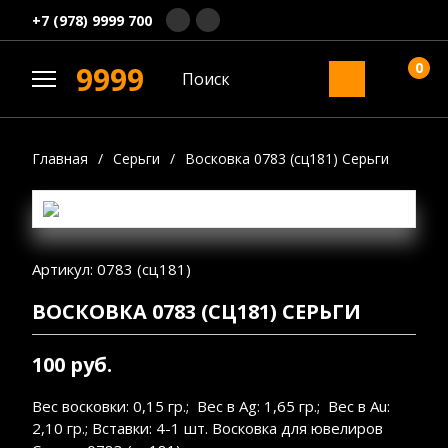
+7 (978) 9999 700
0
9999
Главная
/
Серьги
/
Восковка 0783 (сц181) Серьги
Артикул: 0783 (сц181)
ВОСКОВКА 0783 (СЦ181) СЕРЬГИ
100 руб.
Вес восковки: 0,15 гр.; Вес в Ag: 1,65 гр.; Вес в Au:
2,10 гр.; Вставки: 4-1 шт. Восковка для ювелиров