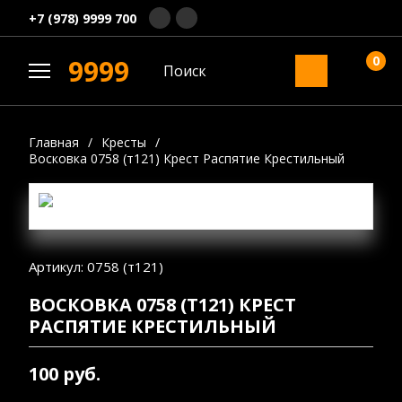
+7 (978) 9999 700
0
9999
Главная
/
Кресты
/
Восковка 0758 (т121) Крест Распятие Крестильный
Артикул: 0758 (т121)
ВОСКОВКА 0758 (Т121) КРЕСТ
РАСПЯТИЕ КРЕСТИЛЬНЫЙ
100 руб.