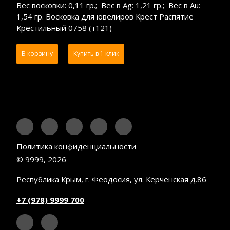
Вес восковки: 0,11 гр.; Вес в Ag: 1,21 гр.; Вес в Au:
1,54 гр. Восковка для ювелиров Крест Распятие
Крестильный 0758 (т121)
В корзину
Купить в 1 клик
Политика конфиденциальности
© 9999, 2026
Республика Крым, г. Феодосия, ул. Керченская д.86
+7 (978) 9999 700