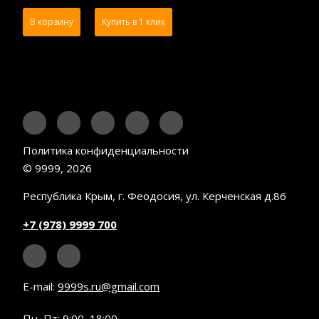
В корзину
Купить в 1 клик
Политика конфиденциальности
© 9999, 2026
Республика Крым, г. Феодосия, ул. Керченская д.86
+7 (978) 9999 700
E-mail:
9999s.ru@gmail.com
Пн–Пт: 9:00–18:00