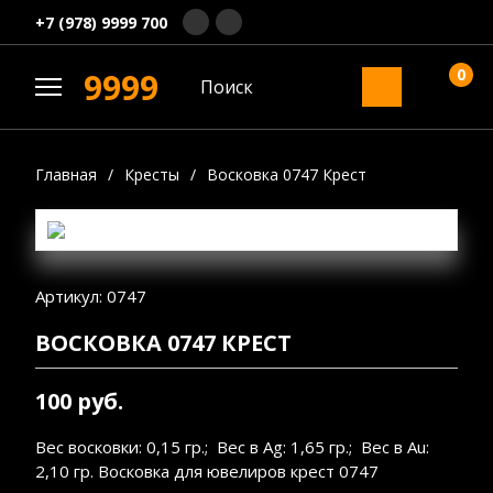
+7 (978) 9999 700
0
9999
Главная
/
Кресты
/
Восковка 0747 Крест
Артикул: 0747
ВОСКОВКА 0747 КРЕСТ
100 руб.
Вес восковки: 0,15 гр.; Вес в Ag: 1,65 гр.; Вес в Au:
2,10 гр. Восковка для ювелиров крест 0747