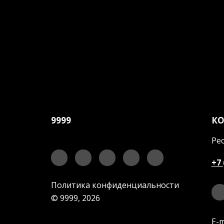
9999
К
Рес
+7 
Политика конфиденциальности
© 9999, 2026
E-m