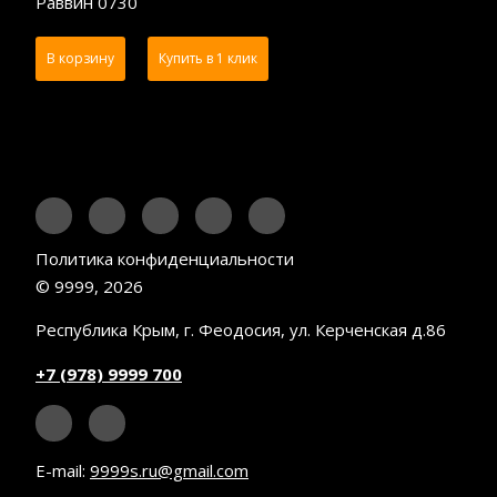
Раввин 0730
В корзину
Купить в 1 клик
Политика конфиденциальности
© 9999, 2026
Республика Крым, г. Феодосия, ул. Керченская д.86
+7 (978) 9999 700
E-mail:
9999s.ru@gmail.com