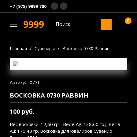
+7 (978) 9999 700
0
9999
Главная
/
Сувениры
/
Восковка 0730 Раввин
Артикул: 0730
ВОСКОВКА 0730 РАВВИН
100 руб.
Вес восковки: 12,60 гр.; Вес в Ag: 138,60 гр.; Вес в
Au: 176,40 гр. Восковка для ювелиров Сувенир