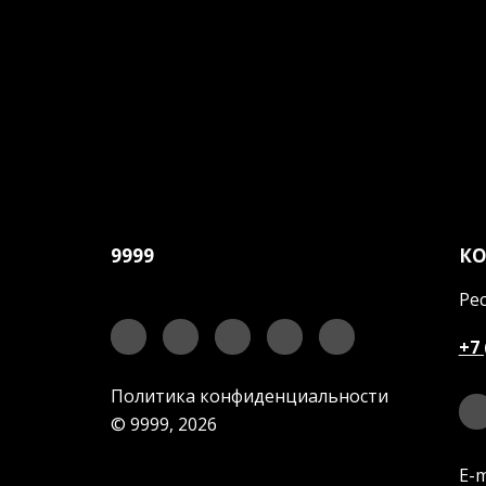
9999
К
Рес
+7 
Политика конфиденциальности
© 9999, 2026
E-m