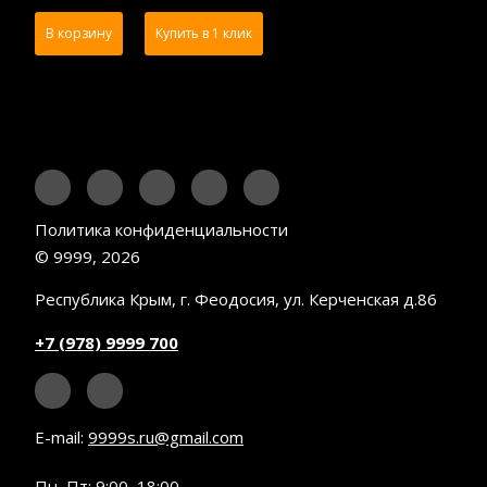
В корзину
Купить в 1 клик
Политика конфиденциальности
© 9999, 2026
Республика Крым, г. Феодосия, ул. Керченская д.86
+7 (978) 9999 700
E-mail:
9999s.ru@gmail.com
Пн–Пт: 9:00–18:00