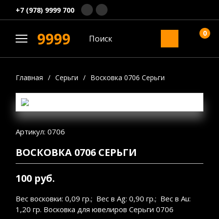
+7 (978) 9999 700
0
9999
Главная
/
Серьги
/
Восковка 0706 Серьги
Артикул: 0706
ВОСКОВКА 0706 СЕРЬГИ
100 руб.
Вес восковки: 0,09 гр.; Вес в Ag: 0,90 гр.; Вес в Au:
1,20 гр. Восковка для ювелиров Серьги 0706