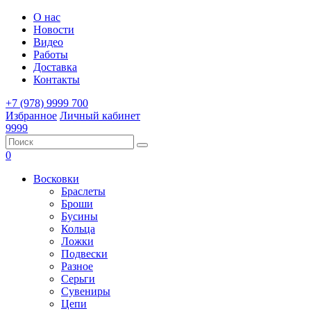
О нас
Новости
Видео
Работы
Доставка
Контакты
+7 (978) 9999 700
Избранное
Личный кабинет
9999
0
Восковки
Браслеты
Броши
Бусины
Кольца
Ложки
Подвески
Разное
Серьги
Сувениры
Цепи