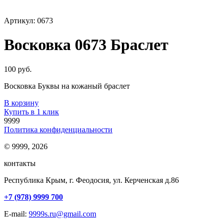
Артикул: 0673
Восковка 0673 Браслет
100 руб.
Восковка Буквы на кожаный браслет
В корзину
Купить в 1 клик
9999
Политика конфиденциальности
© 9999, 2026
контакты
Республика Крым, г. Феодосия, ул. Керченская д.86
+7 (978) 9999 700
E-mail:
9999s.ru@gmail.com