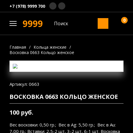
+7 (978) 9999 700
0
9999
Главная
/
Кольца женские
/
Восковка 0663 Кольцо женское
Артикул: 0663
ВОСКОВКА 0663 КОЛЬЦО ЖЕНСКОЕ
100 руб.
Вес восковки: 0,50 гр.; Вес в Ag: 5,50 гр.; Вес в Au:
7,00 гр.; Вставки: 2,5-2 шт, 3-2 шт, 6-1 шт. Восковка