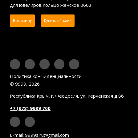
для ювелиров Кольцо женское 0663
В корзину
Купить в 1 клик
Политика конфиденциальности
© 9999, 2026
Республика Крым, г. Феодосия, ул. Керченская д.86
+7 (978) 9999 700
E-mail:
9999s.ru@gmail.com