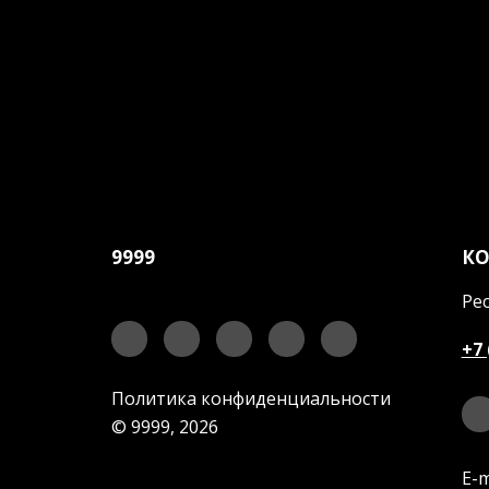
9999
К
Рес
+7 
Политика конфиденциальности
© 9999, 2026
E-m