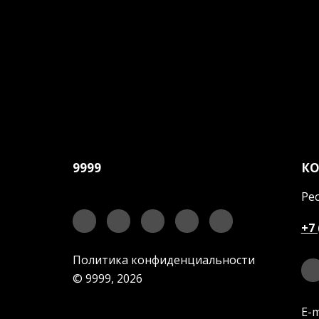
9999
К
Рес
+7 
Политика конфиденциальности
© 9999, 2026
E-m