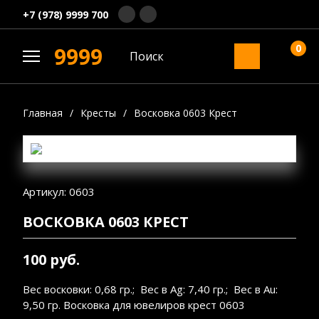
+7 (978) 9999 700
0
9999
Главная
/
Кресты
/
Восковка 0603 Крест
Артикул: 0603
ВОСКОВКА 0603 КРЕСТ
100 руб.
Вес восковки: 0,68 гр.; Вес в Ag: 7,40 гр.; Вес в Au:
9,50 гр. Восковка для ювелиров крест 0603