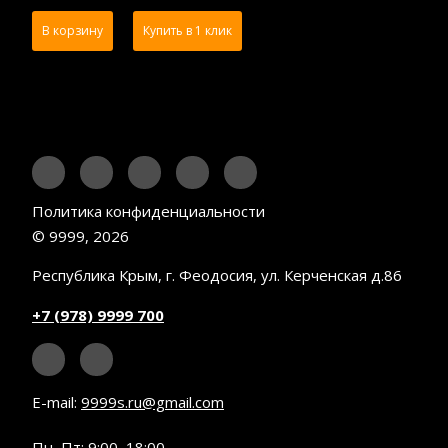
В корзину
Купить в 1 клик
Политика конфиденциальности
© 9999, 2026
Республика Крым, г. Феодосия, ул. Керченская д.86
+7 (978) 9999 700
E-mail:
9999s.ru@gmail.com
Пн–Пт: 9:00–18:00