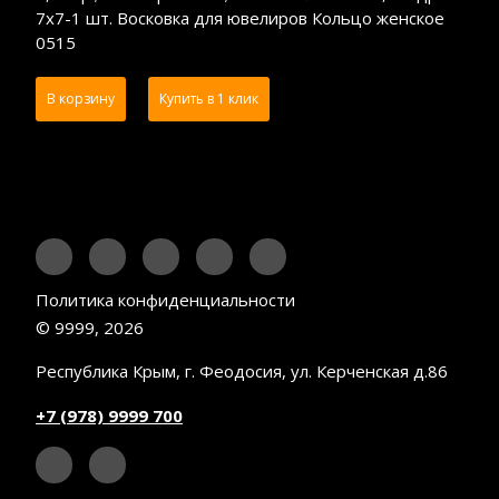
7х7-1 шт. Восковка для ювелиров Кольцо женское
0515
В корзину
Купить в 1 клик
Политика конфиденциальности
© 9999, 2026
Республика Крым, г. Феодосия, ул. Керченская д.86
+7 (978) 9999 700