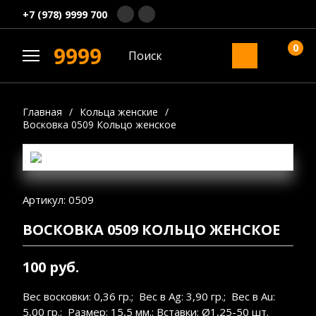
+7 (978) 9999 700
0
9999
Главная
/
Кольца женские
/
Восковка 0509 Кольцо женское
Артикул: 0509
ВОСКОВКА 0509 КОЛЬЦО ЖЕНСКОЕ
100 руб.
Вес восковки: 0,36 гр.; Вес в Ag: 3,90 гр.; Вес в Au:
5,00 гр.; Размер: 15,5 мм.; Вставки: Ø1,25-50 шт.