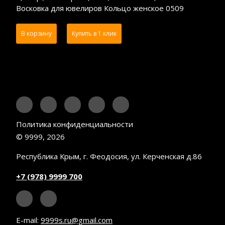
Восковка для ювелиров Кольцо женское 0509
В корзину
Купить в 1 клик
Политика конфиденциальности
© 9999, 2026
Республика Крым, г. Феодосия, ул. Керченская д.86
+7 (978) 9999 700
E-mail:
9999s.ru@gmail.com