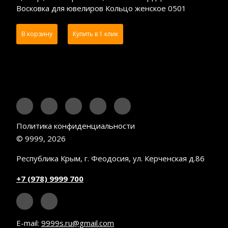
Восковка для ювелиров Кольцо женское 0501
В корзину
Купить в 1 клик
Политика конфиденциальности
© 9999, 2026
Республика Крым, г. Феодосия, ул. Керченская д.86
+7 (978) 9999 700
E-mail:
9999s.ru@gmail.com