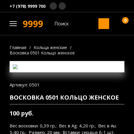
+7 (978) 9999 700
0
9999
Главная
/
Кольца женские
/
Восковка 0501 Кольцо женское
Артикул: 0501
ВОСКОВКА 0501 КОЛЬЦО ЖЕНСКОЕ
100 руб.
Вес восковки: 0,39 гр.; Вес в Ag: 4,20 гр.; Вес в Au:
5,40 гр.; Размер: 20 мм.; Вставки: сердце 6-1 шт.