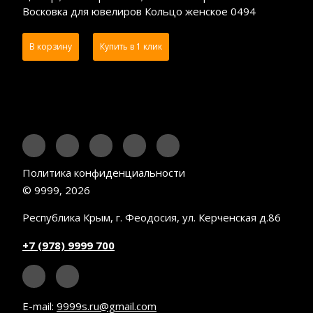
Восковка для ювелиров Кольцо женское 0494
В корзину
Купить в 1 клик
Политика конфиденциальности
© 9999, 2026
Республика Крым, г. Феодосия, ул. Керченская д.86
+7 (978) 9999 700
E-mail:
9999s.ru@gmail.com