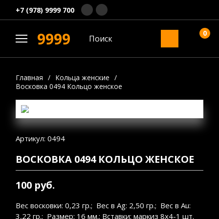
+7 (978) 9999 700
0
9999
Главная
/
Кольца женские
/
Восковка 0494 Кольцо женское
Артикул: 0494
ВОСКОВКА 0494 КОЛЬЦО ЖЕНСКОЕ
100 руб.
Вес восковки: 0,23 гр.; Вес в Ag: 2,50 гр.; Вес в Au:
3,22 гр.; Размер: 16 мм.; Вставки: маркиз 8х4-1 шт.