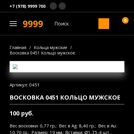
+7 (978) 9999 700
0
9999
Главная
/
Кольца мужские
/
Восковка 0451 Кольцо мужское
Артикул: 0451
ВОСКОВКА 0451 КОЛЬЦО МУЖСКОЕ
100 руб.
Вес восковки: 0,77 гр.; Вес в Ag: 8,40 гр.; Вес в Au:
10,70 гр.; Размер: 19 мм.; Вставки: Ø1,75-4 шт.