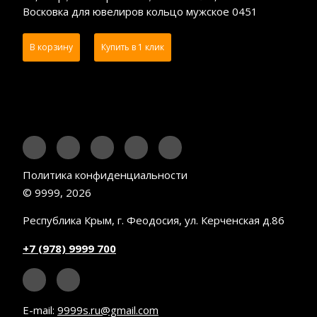
Восковка для ювелиров кольцо мужское 0451
В корзину
Купить в 1 клик
Политика конфиденциальности
© 9999, 2026
Республика Крым, г. Феодосия, ул. Керченская д.86
+7 (978) 9999 700
E-mail:
9999s.ru@gmail.com