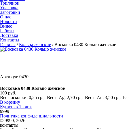
Триллион
Упаковка
Заготовки
О нас
Новости
Видео
Работы
Доставка
Контакты
Главная
/
Кольца женские
/
Восковка 0430 Кольцо женское
Артикул: 0430
Восковка 0430 Кольцо женское
100 руб.
Вес восковки: 0,25 гр.; Вес в Ag: 2,70 гр.; Вес в Au: 3,50 гр.; 
В корзину
Купить в 1 клик
9999
Политика конфиденциальности
© 9999, 2026
контакты