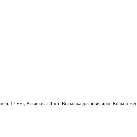
Размер: 17 мм.; Вставки: 2-1 шт. Восковка для ювелиров Кольцо же