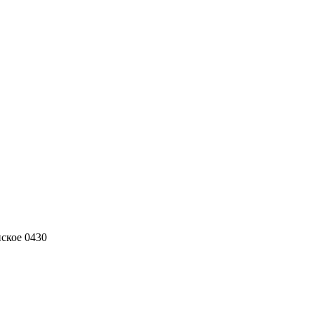
нское 0430