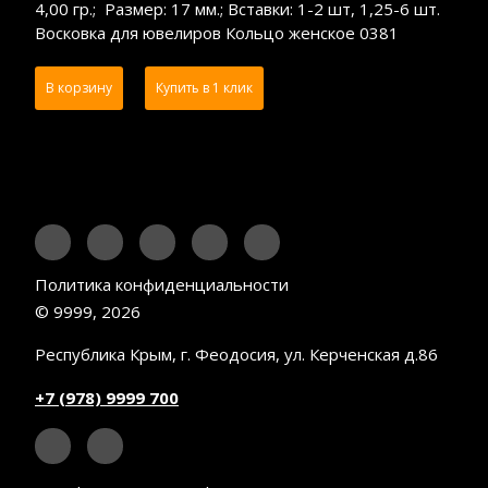
4,00 гр.; Размер: 17 мм.; Вставки: 1-2 шт, 1,25-6 шт.
Восковка для ювелиров Кольцо женское 0381
В корзину
Купить в 1 клик
Политика конфиденциальности
© 9999, 2026
Республика Крым, г. Феодосия, ул. Керченская д.86
+7 (978) 9999 700