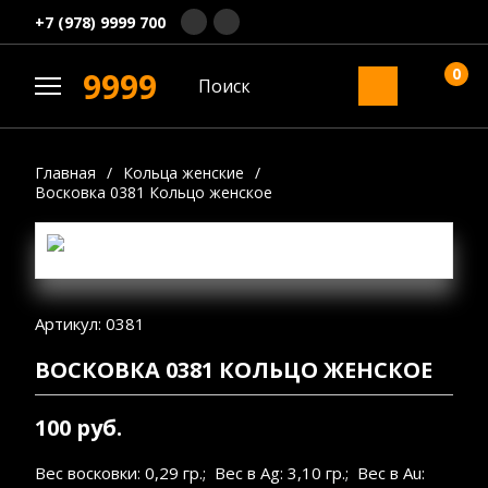
+7 (978) 9999 700
0
9999
Главная
/
Кольца женские
/
Восковка 0381 Кольцо женское
Артикул: 0381
ВОСКОВКА 0381 КОЛЬЦО ЖЕНСКОЕ
100 руб.
Вес восковки: 0,29 гр.; Вес в Ag: 3,10 гр.; Вес в Au: