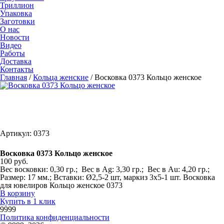
Триллион
Упаковка
Заготовки
О нас
Новости
Видео
Работы
Доставка
Контакты
Главная
/
Кольца женские
/
Восковка 0373 Кольцо женское
Артикул: 0373
Восковка 0373 Кольцо женское
100 руб.
Вес восковки: 0,30 гр.; Вес в Ag: 3,30 гр.; Вес в Au: 4,20 гр.;
Размер: 17 мм.; Вставки: Ø2,5-2 шт, маркиз 3х5-1 шт. Восковка
для ювелиров Кольцо женское 0373
В корзину
Купить в 1 клик
9999
Политика конфиденциальности