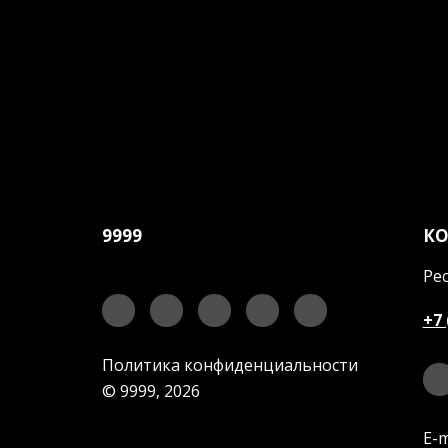
9999
К
Рес
+7 
Политика конфиденциальности
© 9999, 2026
E-m