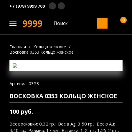
+7 (978) 9999 700
0
9999
Главная
/
Кольца женские
/
Восковка 0353 Кольцо женское
Артикул: 0353
ВОСКОВКА 0353 КОЛЬЦО ЖЕНСКОЕ
100 руб.
Вес восковки: 0,32 гр.; Вес в Ag: 3,50 гр.; Вес в Au:
4,40 гр.; Размер: 17 мм.; Вставки: 1-2 шт, 1,25-2 шт,