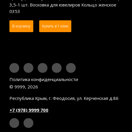
3,5-1 шт. Восковка для ювелиров Кольцо женское
0353
В корзину
Купить в 1 клик
Политика конфиденциальности
© 9999, 2026
Республика Крым, г. Феодосия, ул. Керченская д.86
+7 (978) 9999 700