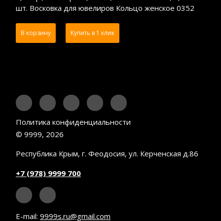
шт. Восковка для ювелиров Кольцо женское 0352
В корзину
Купить в 1 клик
Политика конфиденциальности
© 9999, 2026
Республика Крым, г. Феодосия, ул. Керченская д.86
+7 (978) 9999 700
E-mail:
9999s.ru@gmail.com