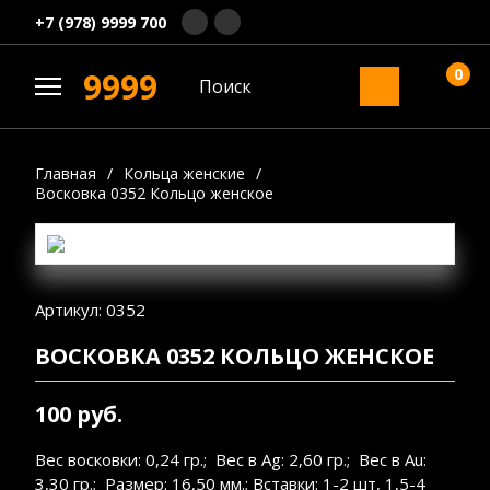
+7 (978) 9999 700
0
9999
Главная
/
Кольца женские
/
Восковка 0352 Кольцо женское
Артикул: 0352
ВОСКОВКА 0352 КОЛЬЦО ЖЕНСКОЕ
100 руб.
Вес восковки: 0,24 гр.; Вес в Ag: 2,60 гр.; Вес в Au:
3,30 гр.; Размер: 16,50 мм.; Вставки: 1-2 шт, 1,5-4