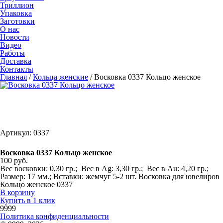
Триллион
Упаковка
Заготовки
О нас
Новости
Видео
Работы
Доставка
Контакты
Главная
/
Кольца женские
/
Восковка 0337 Кольцо женское
Артикул: 0337
Восковка 0337 Кольцо женское
100 руб.
Вес восковки: 0,30 гр.; Вес в Ag: 3,30 гр.; Вес в Au: 4,20 гр.;
Размер: 17 мм.; Вставки: жемчуг 5-2 шт. Восковка для ювелиров
Кольцо женское 0337
В корзину
Купить в 1 клик
9999
Политика конфиденциальности