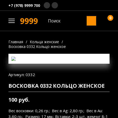
+7 (978) 9999 700
0
9999
Главная
/
Кольца женские
/
Восковка 0332 Кольцо женское
Артикул: 0332
ВОСКОВКА 0332 КОЛЬЦО ЖЕНСКОЕ
100 руб.
Вес восковки: 0,26 гр.; Вес в Ag: 2,80 гр.; Вес в Au:
3,60 гр.; Размер: 17 мм.; Вставки: 2-3 шт, жемчуг 8-1