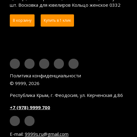
шт. Восковка для ювелиров Кольцо женское 0332
В корзину
Купить в 1 клик
Политика конфиденциальности
© 9999, 2026
Республика Крым, г. Феодосия, ул. Керченская д.86
+7 (978) 9999 700
E-mail:
9999s.ru@gmail.com