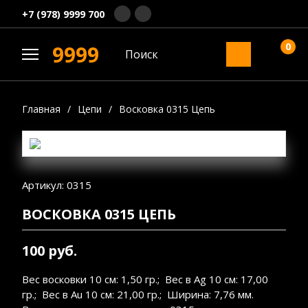
+7 (978) 9999 700
0
9999
Главная
/
Цепи
/
Восковка 0315 Цепь
Артикул: 0315
ВОСКОВКА 0315 ЦЕПЬ
100 руб.
Вес восковки 10 см: 1,50 гр.; Вес в Ag 10 см: 17,00
гр.; Вес в Au 10 см: 21,00 гр.; Ширина: 7,76 мм.