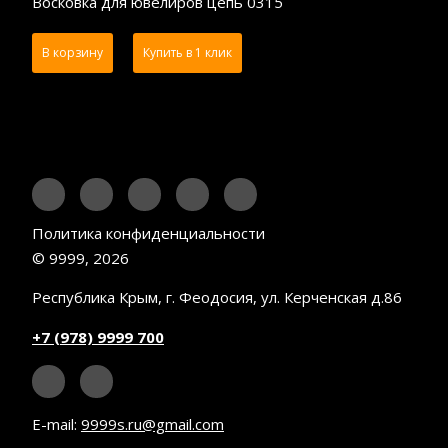
Восковка для ювелиров цепь 0315
В корзину
Купить в 1 клик
Политика конфиденциальности
© 9999, 2026
Республика Крым, г. Феодосия, ул. Керченская д.86
+7 (978) 9999 700
E-mail:
9999s.ru@gmail.com