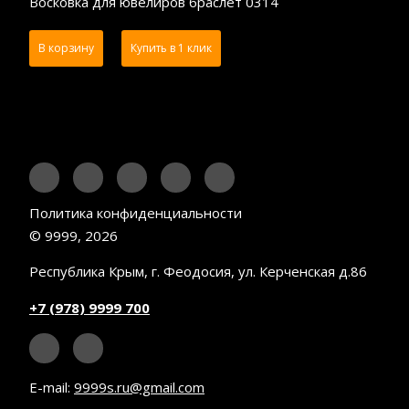
Восковка для ювелиров браслет 0314
В корзину
Купить в 1 клик
Политика конфиденциальности
© 9999, 2026
Республика Крым, г. Феодосия, ул. Керченская д.86
+7 (978) 9999 700
E-mail:
9999s.ru@gmail.com