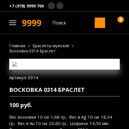
+7 (978) 9999 700
0
9999
Главная
/
Браслеты мужские
/
Восковка 0314 Браслет
Артикул: 0314
ВОСКОВКА 0314 БРАСЛЕТ
100 руб.
Вес восковки 10 см: 1,68 гр.; Вес в Ag 10 см: 18,54
гр.; Вес в Au 10 см: 23,60 гр.; Ширина: 14,50 мм.