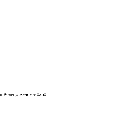
ров Кольцо женское 0260