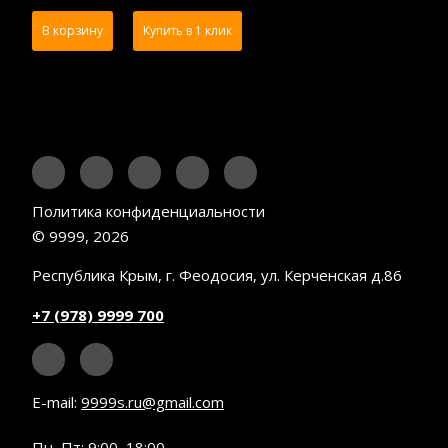
В корзину
Купить в 1 клик
Политика конфиденциальности
© 9999, 2026
Республика Крым, г. Феодосия, ул. Керченская д.86
+7 (978) 9999 700
E-mail:
9999s.ru@gmail.com
Пн–Пт: 9:00–18:00