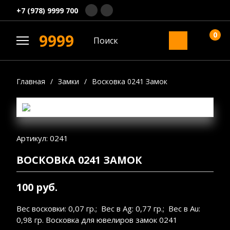
+7 (978) 9999 700
0
9999
Главная
/
Замки
/
Восковка 0241 Замок
Артикул: 0241
ВОСКОВКА 0241 ЗАМОК
100 руб.
Вес восковки: 0,07 гр.; Вес в Ag: 0,77 гр.; Вес в Au:
0,98 гр. Восковка для ювелиров замок 0241