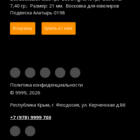
7,40 гр.; Размер: 21 мм. Восковка для ювелиров
Подвеска Алатырь 0198
В корзину
Купить в 1 клик
Политика конфиденциальности
© 9999, 2026
Республика Крым, г. Феодосия, ул. Керченская д.86
+7 (978) 9999 700