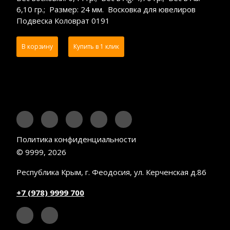
6,10 гр.; Размер: 24 мм. Восковка для ювелиров
Подвеска Коловрат 0191
В корзину
Купить в 1 клик
Политика конфиденциальности
© 9999, 2026
Республика Крым, г. Феодосия, ул. Керченская д.86
+7 (978) 9999 700