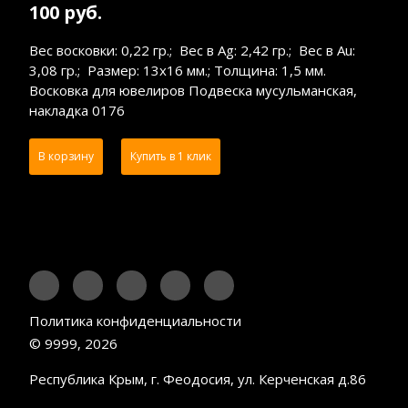
100 руб.
Вес восковки: 0,22 гр.; Вес в Ag: 2,42 гр.; Вес в Au:
3,08 гр.; Размер: 13х16 мм.; Толщина: 1,5 мм.
Восковка для ювелиров Подвеска мусульманская,
накладка 0176
В корзину
Купить в 1 клик
Политика конфиденциальности
© 9999, 2026
Республика Крым, г. Феодосия, ул. Керченская д.86