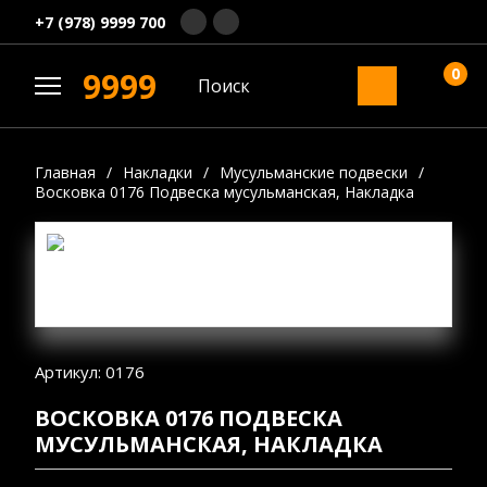
+7 (978) 9999 700
0
9999
Главная
/
Накладки
/
Мусульманские подвески
/
Восковка 0176 Подвеска мусульманская, Накладка
Артикул: 0176
ВОСКОВКА 0176 ПОДВЕСКА
МУСУЛЬМАНСКАЯ, НАКЛАДКА