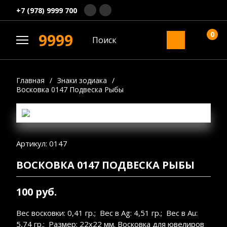
+7 (978) 9999 700
0
9999
Главная
/
Знаки зодиака
/
Восковка 0147 Подвеска Рыбы
Артикул: 0147
ВОСКОВКА 0147 ПОДВЕСКА РЫБЫ
100 руб.
Вес восковки: 0,41 гр.; Вес в Ag: 4,51 гр.; Вес в Au:
5,74 гр.; Размер: 22х22 мм. Восковка для ювелиров