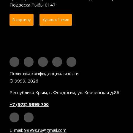
Подвеска Рыбы 0147
В корзину
Купить в 1 клик
Политика конфиденциальности
© 9999, 2026
Республика Крым, г. Феодосия, ул. Керченская д.86
+7 (978) 9999 700
E-mail:
9999s.ru@gmail.com