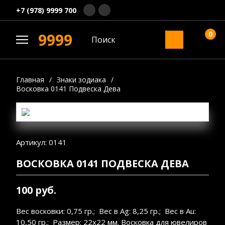
+7 (978) 9999 700
0
9999
Главная
/
Знаки зодиака
/
Восковка 0141 Подвеска Дева
Артикул: 0141
ВОСКОВКА 0141 ПОДВЕСКА ДЕВА
100 руб.
Вес восковки: 0,75 гр.; Вес в Ag: 8,25 гр.; Вес в Au:
10,50 гр.; Размер: 22х22 мм. Восковка для ювелиров