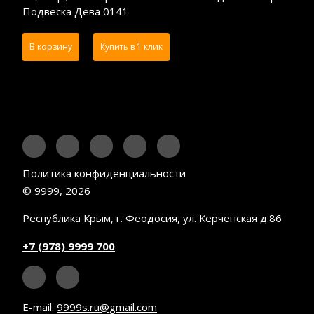
Подвеска Дева 0141
В корзину
Купить в 1 клик
Политика конфиденциальности
© 9999, 2026
Республика Крым, г. Феодосия, ул. Керченская д.86
+7 (978) 9999 700
E-mail:
9999s.ru@gmail.com