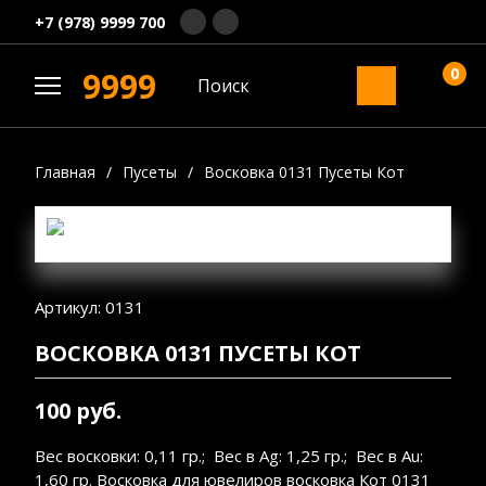
+7 (978) 9999 700
0
9999
Главная
/
Пусеты
/
Восковка 0131 Пусеты Кот
Артикул: 0131
ВОСКОВКА 0131 ПУСЕТЫ КОТ
100 руб.
Вес восковки: 0,11 гр.; Вес в Ag: 1,25 гр.; Вес в Au:
1,60 гр. Восковка для ювелиров восковка Кот 0131