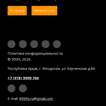
В корзину
Купить в 1 клик
Политика конфиденциальности
© 9999, 2026
Республика Крым, г. Феодосия, ул. Керченская д.86
+7 (978) 9999 700
E-mail:
9999s.ru@gmail.com